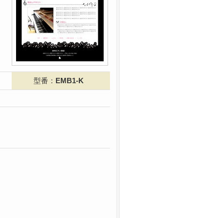
型番：
EMB1-K