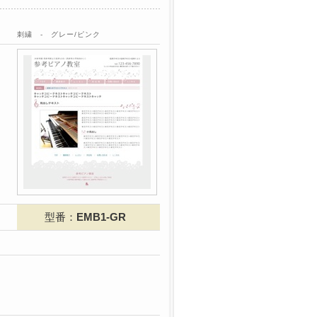
刺繍 - グレー/ピンク
型番：
EMB1-GR