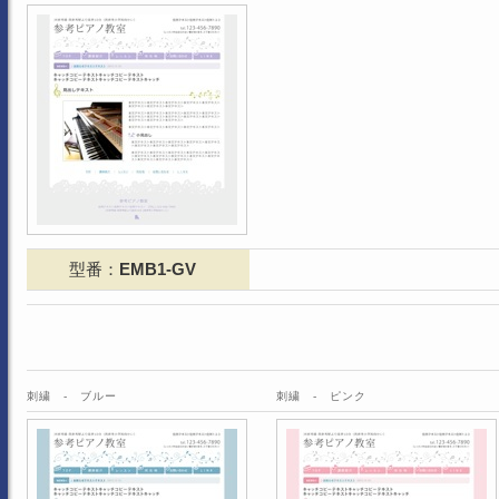
型番：
EMB1-GV
刺繍 - ブルー
刺繍 - ピンク