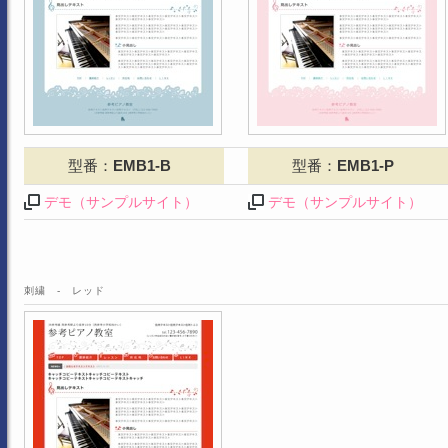
型番：
EMB1-B
型番：
EMB1-P
デモ（サンプルサイト）
デモ（サンプルサイト）
刺繍 - レッド