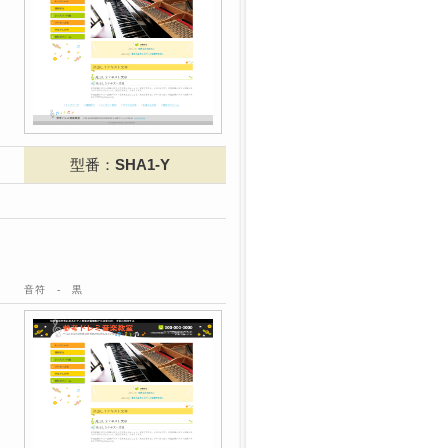
型番：
SHA1-Y
音符 - 黒