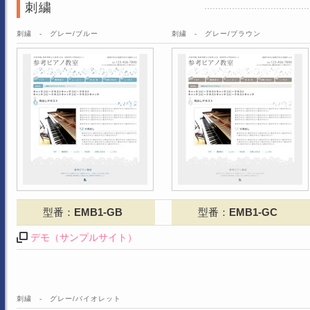
刺繍
刺繍 - グレー/ブルー
刺繍 - グレー/ブラウン
型番：
EMB1-GB
型番：
EMB1-GC
デモ（サンプルサイト）
刺繍 - グレー/バイオレット