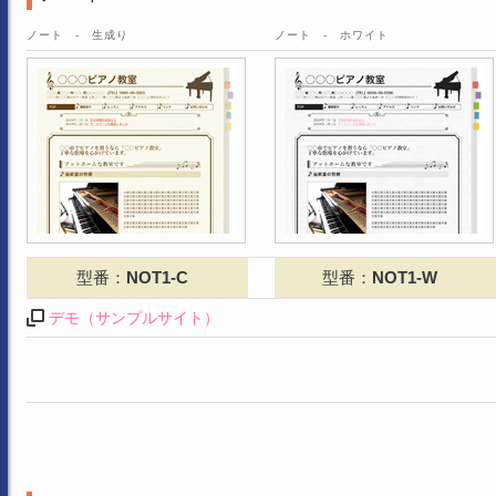
ノート - 生成り
ノート - ホワイト
型番：
NOT1-C
型番：
NOT1-W
デモ（サンプルサイト）